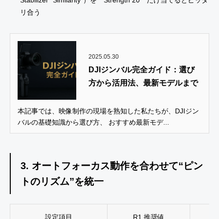
リ合う
2025.05.30
DJIジンバル完全ガイド：選び
方から活用法、最新モデルまで
本記事では、映像制作の現場を熟知した私たちが、DJIジン
バルの基礎知識から選び方、 おすすめ最新モデ...
3. オートフォーカス動作を合わせて“ピン
トのリズム”を統一
設定項目
R1 推奨値