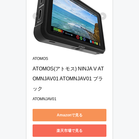
ATOMOS
ATOMOS(アトモス) NINJA V AT
OMNJAV01 ATOMNJAV01 ブラ
ック
ATOMNJAV01
Amazonで見る
楽天市場で見る