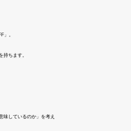
FF」。
を持ちます。
意味しているのか」を考え