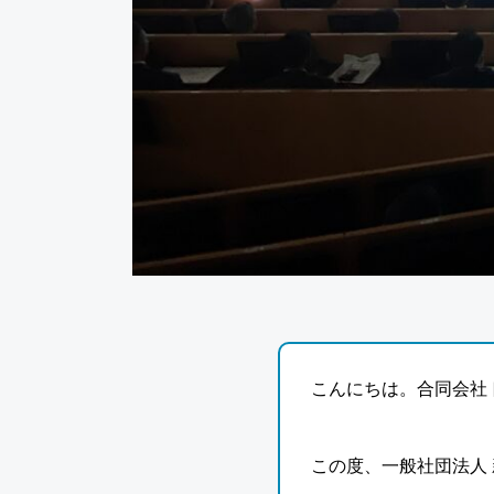
こんにちは。合同会社
この度、一般社団法人