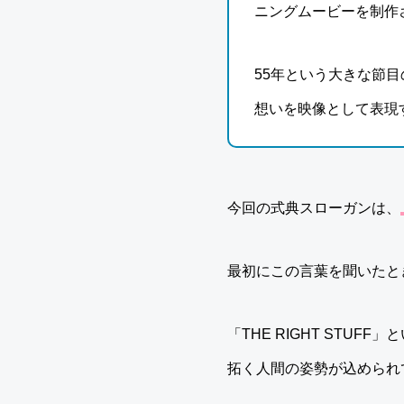
ニングムービーを制作
55年という大きな節
想いを映像として表現
今回の式典スローガンは、
最初にこの言葉を聞いたと
「THE RIGHT ST
拓く人間の姿勢が込められ