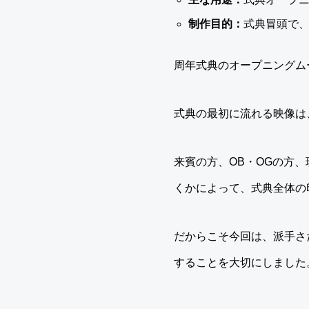
制作目的：
式典冒頭で、
周年式典のオープニングム
式典の最初に流れる映像は
来賓の方、OB・OGの方
くかによって、式典全体の
だからこそ今回は、派手さ
することを大切にしました