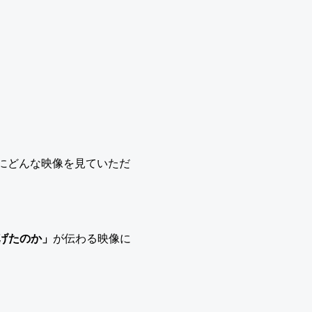
にどんな映像を見ていただ
げたのか」
が伝わる映像に