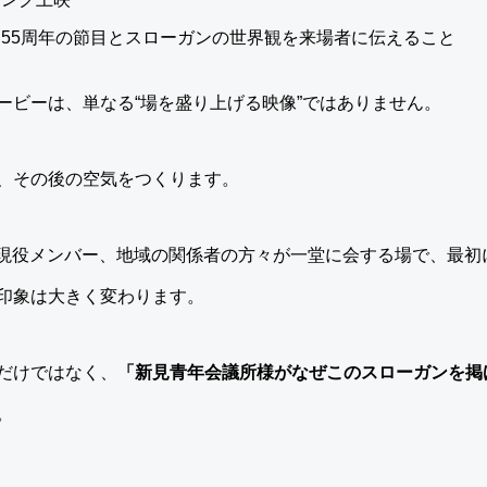
55周年の節目とスローガンの世界観を来場者に伝えること
ービーは、単なる“場を盛り上げる映像”ではありません。
、その後の空気をつくります。
、現役メンバー、地域の関係者の方々が一堂に会する場で、最初
印象は大きく変わります。
だけではなく、
「新見青年会議所様がなぜこのスローガンを掲
。