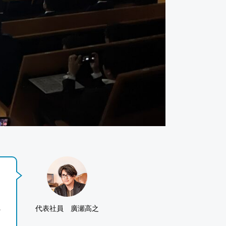
代表社員 廣瀬高之