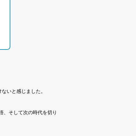
けないと感じました。
む覚悟、そして次の時代を切り