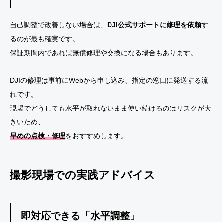
自己調整で改善しない場合は、
DJI公式サポートに修理を依頼
す
るのが最も確実です。
保証期間内であれば無償修理や交換になる場合もあります。
DJIの修理は事前にWebから申し込み、指定の窓口に発送する流
れです。
現場でどうしても水平が取れないまま使い続けるのはリスクが大
きいため、
早めの点検・修理
をおすすめします。
撮影現場での実践アドバイス
即対応できる「水平調整」