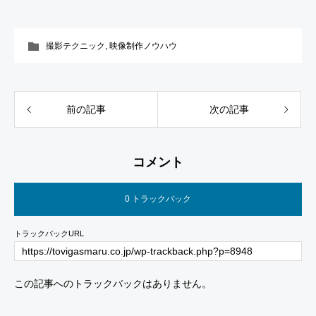
撮影テクニック
,
映像制作ノウハウ
前の記事
次の記事
コメント
0 トラックバック
トラックバックURL
この記事へのトラックバックはありません。