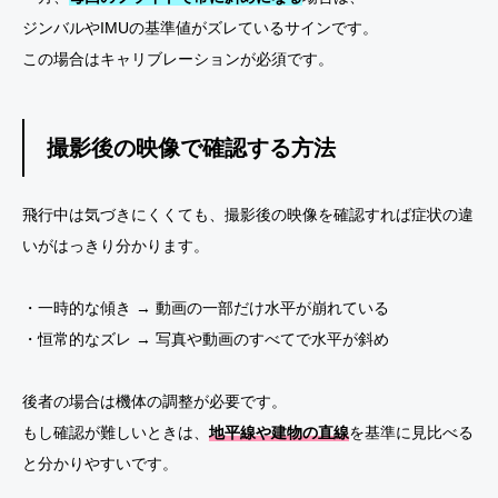
ジンバルやIMUの基準値がズレているサインです。
この場合はキャリブレーションが必須です。
撮影後の映像で確認する方法
飛行中は気づきにくくても、撮影後の映像を確認すれば症状の違
いがはっきり分かります。
・一時的な傾き → 動画の一部だけ水平が崩れている
・恒常的なズレ → 写真や動画のすべてで水平が斜め
後者の場合は機体の調整が必要です。
もし確認が難しいときは、
地平線や建物の直線
を基準に見比べる
と分かりやすいです。