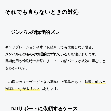
それでも直らないときの対処
ジンバルの物理的ズレ
キャリブレーションや水平調整をしても改善しない場合、
ジンバルそのものが物理的にずれている
可能性があります。
長期使用や輸送時の衝撃によって、内部パーツが微妙に歪むこと
もあるのです。
この場合はユーザーができる調整には限界があり、
無理に触ると
故障につながるリスク
もあります。
DJIサポートに依頼するケース