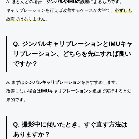
A. ほとんどの場合、
ジンバルやIMUの誤差
によるものです。
キャリブレーションを行えば改善するケースが大半で、
必ずしも
故障ではありません
。
Q. ジンバルキャリブレーションとIMUキャ
リブレーション、どちらを先にすれば良い
ですか？
A. まずは
ジンバルキャリブレーション
をおすすめします。
改善しない場合は
IMUキャリブレーション
を追加で実行すると効
果的です。
Q. 撮影中に傾いたとき、すぐ直す方法は
ありますか？