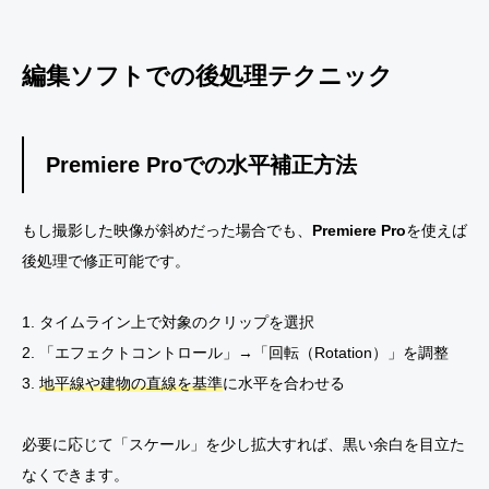
編集ソフトでの後処理テクニック
Premiere Proでの水平補正方法
もし撮影した映像が斜めだった場合でも、
Premiere Pro
を使えば
後処理で修正可能です。
1. タイムライン上で対象のクリップを選択
2. 「エフェクトコントロール」→「回転（Rotation）」を調整
3.
地平線や建物の直線を基準
に水平を合わせる
必要に応じて「スケール」を少し拡大すれば、黒い余白を目立た
なくできます。