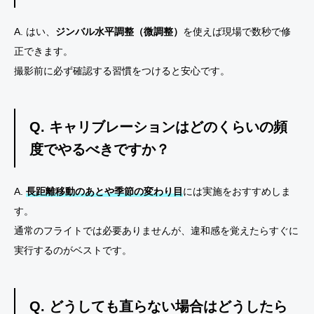
A. はい、
ジンバル水平調整（微調整）
を使えば現場で数秒で修
正できます。
撮影前に必ず確認する習慣をつけると安心です。
Q. キャリブレーションはどのくらいの頻
度でやるべきですか？
A.
長距離移動のあとや季節の変わり目
には実施をおすすめしま
す。
通常のフライトでは必要ありませんが、違和感を覚えたらすぐに
実行するのがベストです。
Q. どうしても直らない場合はどうしたら