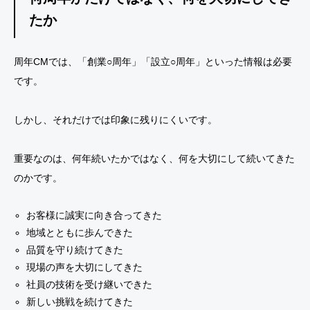
たか
周年CMでは、「創業○周年」「設立○周年」といった情報は必要
です。
しかし、それだけでは印象に残りにくいです。
重要なのは、何年続いたかではなく、何を大切にして続いてきた
のかです。
お客様に誠実に向き合ってきた
地域とともに歩んできた
品質を守り続けてきた
現場の声を大切にしてきた
社員の技術を受け継いできた
新しい挑戦を続けてきた