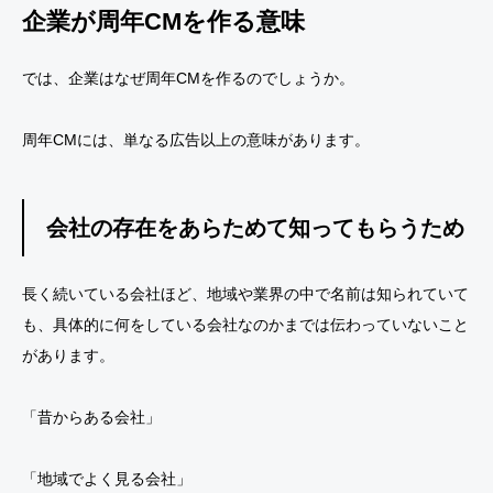
企業が周年CMを作る意味
では、企業はなぜ周年CMを作るのでしょうか。
周年CMには、単なる広告以上の意味があります。
会社の存在をあらためて知ってもらうため
長く続いている会社ほど、地域や業界の中で名前は知られていて
も、具体的に何をしている会社なのかまでは伝わっていないこと
があります。
「昔からある会社」
「地域でよく見る会社」