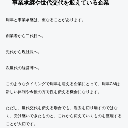
事業承継や世代交代を迎えている企業
周年と事業承継は、重なることがあります。
創業者から二代目へ。
先代から現社長へ。
次世代の経営陣へ。
このようなタイミングで周年を迎える企業にとって、周年CMは
新しい体制や今後の方向性を伝える機会になります。
ただし、世代交代を伝える場合でも、過去を切り離すのではな
く、受け継いできたものと、これから変えていくものを整理する
ことが大切です。