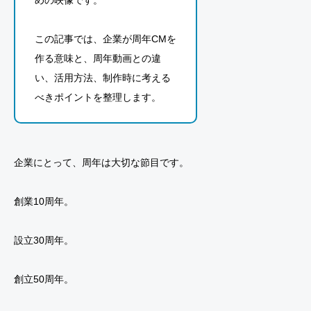
この記事では、企業が周年CMを
作る意味と、周年動画との違
い、活用方法、制作時に考える
べきポイントを整理します。
企業にとって、周年は大切な節目です。
創業10周年。
設立30周年。
創立50周年。