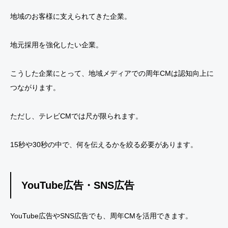
地域のお客様に支えられてきた企業。
地元採用を強化したい企業。
こうした企業にとって、地域メディアでの周年CMは認知向上に
つながります。
ただし、テレビCMでは尺が限られます。
15秒や30秒の中で、何を伝えるかを絞る必要があります。
YouTube広告・SNS広告
YouTube広告やSNS広告でも、周年CMを活用できます。