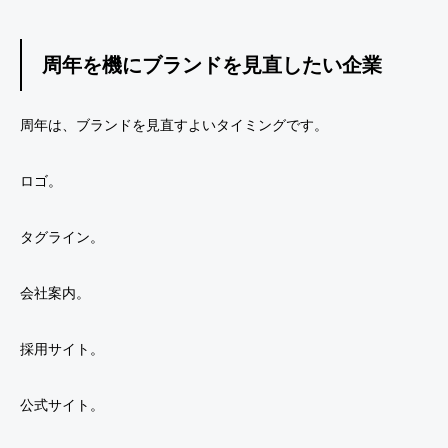
周年を機にブランドを見直したい企業
周年は、ブランドを見直すよいタイミングです。
ロゴ。
タグライン。
会社案内。
採用サイト。
公式サイト。