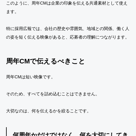
このように、周年CMは企業の印象を伝える共通素材として使え
ます。
特に採用広報では、会社の歴史や雰囲気、地域との関係、働く人
の姿を短く伝える映像があると、応募者の理解につながります。
周年CMで伝えるべきこと
周年CMは短い映像です。
そのため、すべてを詰め込むことはできません。
大切なのは、何を伝えるかを絞ることです。
何周年かだけではなく、何を大切にしてき