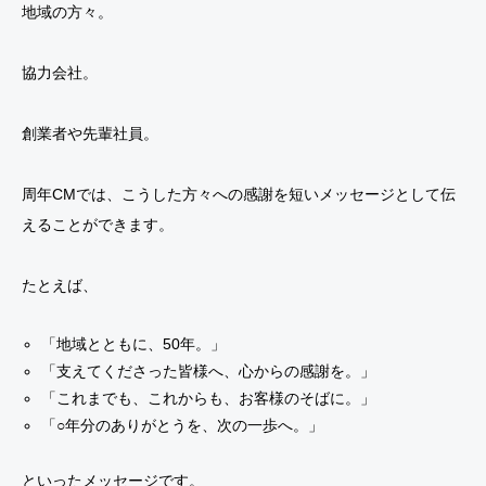
地域の方々。
協力会社。
創業者や先輩社員。
周年CMでは、こうした方々への感謝を短いメッセージとして伝
えることができます。
たとえば、
「地域とともに、50年。」
「支えてくださった皆様へ、心からの感謝を。」
「これまでも、これからも、お客様のそばに。」
「○年分のありがとうを、次の一歩へ。」
といったメッセージです。