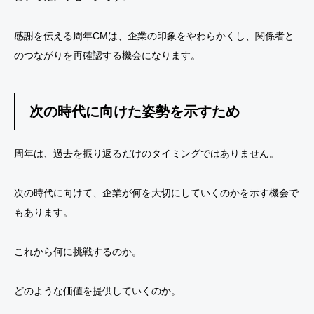
感謝を伝える周年CMは、企業の印象をやわらかくし、関係者と
のつながりを再確認する機会になります。
次の時代に向けた姿勢を示すため
周年は、過去を振り返るだけのタイミングではありません。
次の時代に向けて、企業が何を大切にしていくのかを示す機会で
もあります。
これから何に挑戦するのか。
どのような価値を提供していくのか。