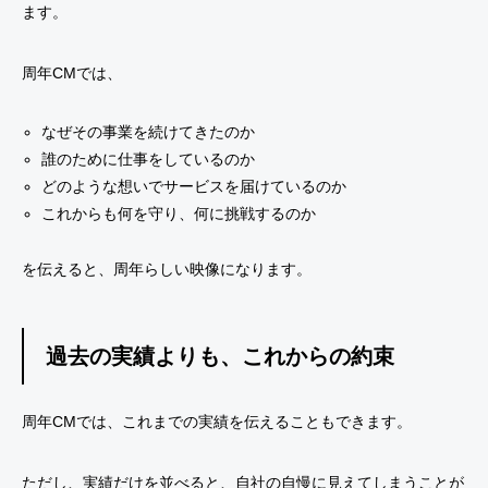
ます。
周年CMでは、
なぜその事業を続けてきたのか
誰のために仕事をしているのか
どのような想いでサービスを届けているのか
これからも何を守り、何に挑戦するのか
を伝えると、周年らしい映像になります。
過去の実績よりも、これからの約束
周年CMでは、これまでの実績を伝えることもできます。
ただし、実績だけを並べると、自社の自慢に見えてしまうことが