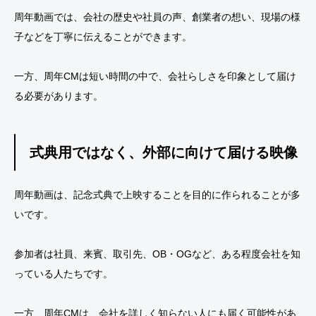
周年動画では、会社の歴史や社員の声、創業者の想い、現場の様
子などを丁寧に伝えることができます。
一方、周年CMは短い時間の中で、会社らしさを印象として届け
る必要があります。
式典用ではなく、外部に向けて届ける映像
周年動画は、記念式典で上映することを目的に作られることが多
いです。
参加者は社員、来賓、取引先、OB・OGなど、ある程度会社を知
っている人たちです。
一方、周年CMは、会社を詳しく知らない人にも届く可能性があ