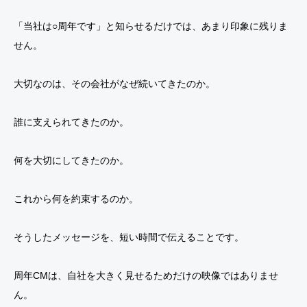
「当社は○周年です」と知らせるだけでは、あまり印象に残りま
せん。
大切なのは、その会社がなぜ続いてきたのか。
誰に支えられてきたのか。
何を大切にしてきたのか。
これから何を約束するのか。
そうしたメッセージを、短い時間で伝えることです。
周年CMは、自社を大きく見せるためだけの映像ではありませ
ん。