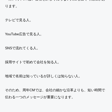
ります。
テレビで見る人。
YouTube広告で見る人。
SNSで流れてくる人。
採用サイトで初めて会社を知る人。
地域で名前は知っているが詳しくは知らない人。
そのため、周年CMでは、会社の細かな沿革よりも、短い時間で
伝わる一つのメッセージが重要になります。