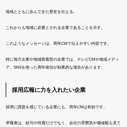
地域とともに歩んできた歴史を伝える。
これからも地域に必要とされる企業であることを示す。
このようなメッセージは、周年CMで伝えやすい内容です。
特に地方企業や地域密着型の企業では、テレビCMや地域メディ
ア、SNSを使った周年発信が効果的な場合があります。
採用広報に力を入れたい企業
採用に課題を感じている企業にも、周年CMは有効です。
求職者は、給与や待遇だけでなく、会社の雰囲気や価値観も見て