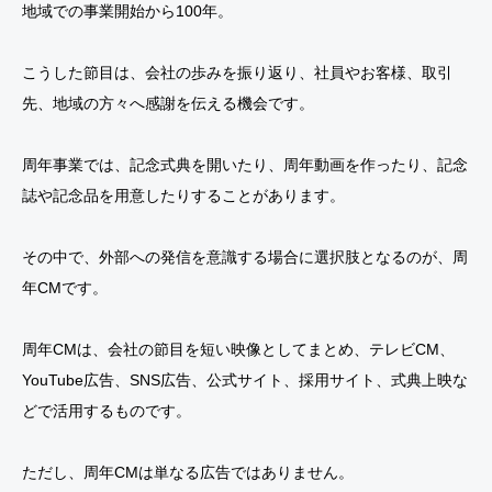
地域での事業開始から100年。
こうした節目は、会社の歩みを振り返り、社員やお客様、取引
先、地域の方々へ感謝を伝える機会です。
周年事業では、記念式典を開いたり、周年動画を作ったり、記念
誌や記念品を用意したりすることがあります。
その中で、外部への発信を意識する場合に選択肢となるのが、周
年CMです。
周年CMは、会社の節目を短い映像としてまとめ、テレビCM、
YouTube広告、SNS広告、公式サイト、採用サイト、式典上映な
どで活用するものです。
ただし、周年CMは単なる広告ではありません。