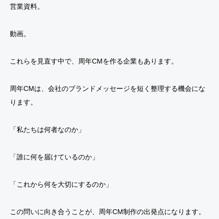
営業資料。
動画。
これらを見直す中で、周年CMを作る企業もあります。
周年CMは、会社のブランドメッセージを短く整理する機会にな
ります。
「私たちは何者なのか」
「誰に何を届けているのか」
「これから何を大切にするのか」
この問いに向き合うことが、周年CM制作の出発点になります。