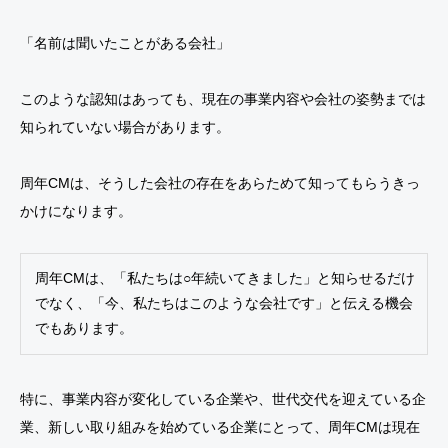
「名前は聞いたことがある会社」
このような認知はあっても、現在の事業内容や会社の姿勢までは
知られていない場合があります。
周年CMは、そうした会社の存在をあらためて知ってもらうきっ
かけになります。
周年CMは、「私たちは○年続いてきました」と知らせるだけ
でなく、「今、私たちはこのような会社です」と伝える機会
でもあります。
特に、事業内容が変化している企業や、世代交代を迎えている企
業、新しい取り組みを始めている企業にとって、周年CMは現在