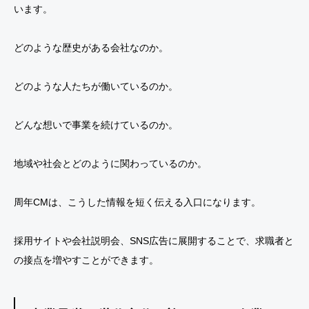
います。
どのような歴史がある会社なのか。
どのような人たちが働いているのか。
どんな想いで事業を続けているのか。
地域や社会とどのように関わっているのか。
周年CMは、こうした情報を短く伝える入口になります。
採用サイトや会社説明会、SNS広告に展開することで、求職者と
の接点を増やすことができます。