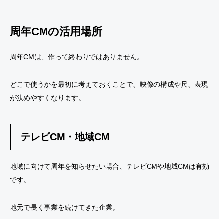
周年CMの活用場所
周年CMは、作って終わりではありません。
どこで使うかを最初に考えておくことで、映像の構成や尺、表現
が決めやすくなります。
テレビCM・地域CM
地域に向けて周年を知らせたい場合、テレビCMや地域CMは有効
です。
地元で長く事業を続けてきた企業。