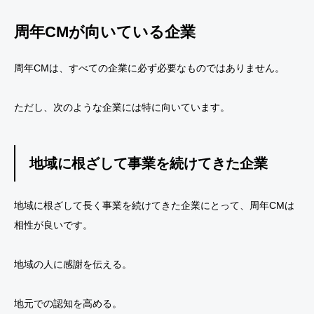
周年CMが向いている企業
周年CMは、すべての企業に必ず必要なものではありません。
ただし、次のような企業には特に向いています。
地域に根ざして事業を続けてきた企業
地域に根ざして長く事業を続けてきた企業にとって、周年CMは
相性が良いです。
地域の人に感謝を伝える。
地元での認知を高める。