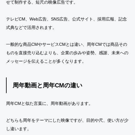
せて制作する、短尺の映像広告です。
テレビCM、Web広告、SNS広告、公式サイト、採用広報、記念
式典などで活用されます。
一般的な商品CMやサービスCMとは違い、周年CMでは商品その
ものを直接売り込むよりも、企業の歩みや姿勢、感謝、未来への
メッセージを伝えることが多くなります。
周年動画と周年CMの違い
周年CMと似た言葉に、周年動画があります。
どちらも周年をテーマにした映像ですが、目的や尺、使い方が少
し違います。