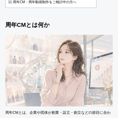
11
周年CM・周年動画制作をご検討中の方へ
周年CMとは何か
周年CMとは、企業や団体が創業・設立・創立などの節目に合わ