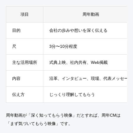
項目
周年動画
目的
会社の歩みや想いを深く伝える
尺
3分〜10分程度
主な活用場所
式典上映、社内共有、Web掲載
内容
沿革、インタビュー、現場、代表メッセージ
伝え方
じっくり理解してもらう
周年動画が「深く知ってもらう映像」だとすれば、周年CMは
「まず気づいてもらう映像」です。