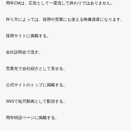
周年CMは、広告として一度流して終わりではありません。
作り方によっては、採用や営業にも使える映像資産になります。
採用サイトに掲載する。
会社説明会で流す。
営業先で会社紹介として見せる。
公式サイトのトップに掲載する。
SNSで短尺動画として配信する。
周年特設ページに掲載する。