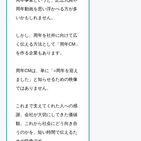
周年動画を思い浮かべる方が多
いかもしれません。
しかし、周年を社外に向けて広
く伝える方法として「周年CM」
を作る企業もあります。
周年CMは、単に「○周年を迎え
ました」と知らせるための映像
ではありません。
これまで支えてくれた人への感
謝、会社が大切にしてきた価値
観、これから社会にどう向き合
うのかを、短い時間で伝えるた
めの映像です。