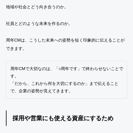
地域や社会とどう向き合うのか。
社員とどのような未来を作るのか。
周年CMは、こうした未来への姿勢を短く印象的に伝えることが
できます。
周年CMで大切なのは、「○周年です」で終わらせないことで
す。
「だから、これから何を大切にするのか」まで伝えること
で、企業の姿勢が見えてきます。
採用や営業にも使える資産にするため