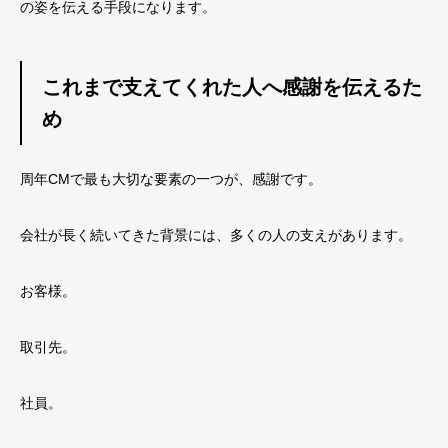
の姿を伝える手段になります。
これまで支えてくれた人へ感謝を伝えるた
め
周年CMで最も大切な要素の一つが、感謝です。
会社が長く続いてきた背景には、多くの人の支えがあります。
お客様。
取引先。
社員。