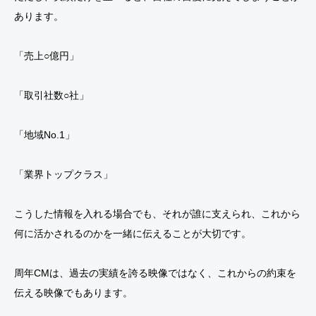
あります。
「売上○億円」
「取引社数○社」
「地域No.1」
「業界トップクラス」
こうした情報を入れる場合でも、それが誰に支えられ、これから
何に活かされるのかを一緒に伝えることが大切です。
周年CMは、過去の実績を誇る映像ではなく、これからの約束を
伝える映像でもあります。