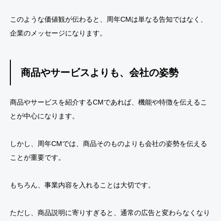
このような価値観が伝わると、周年CMは単なる告知ではなく、
企業のメッセージになります。
商品やサービスよりも、会社の姿勢
商品やサービスを紹介するCMであれば、機能や特徴を伝えるこ
とが中心になります。
しかし、周年CMでは、商品そのものよりも会社の姿勢を伝える
ことが重要です。
もちろん、事業内容を入れることは大切です。
ただし、商品説明に寄りすぎると、通常の広告と変わらなくなり