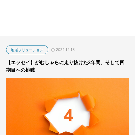
2024.12.18
地域ソリューション
【エッセイ】がむしゃらに走り抜けた3年間、そして四
期目への挑戦