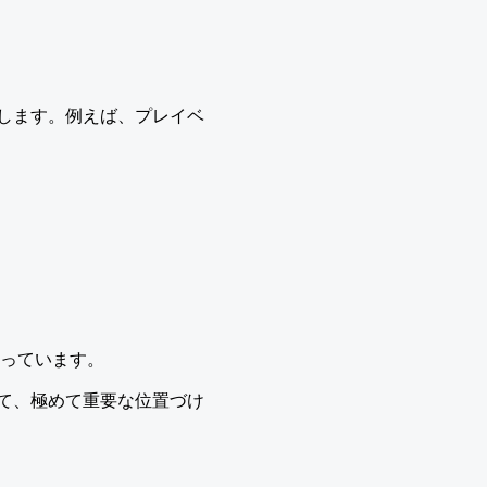
します。例えば、プレイベ
担っています。
て、極めて重要な位置づけ