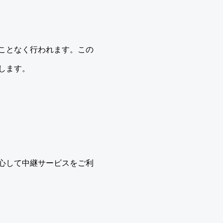
ことなく行われます。この
します。
心して中継サービスをご利