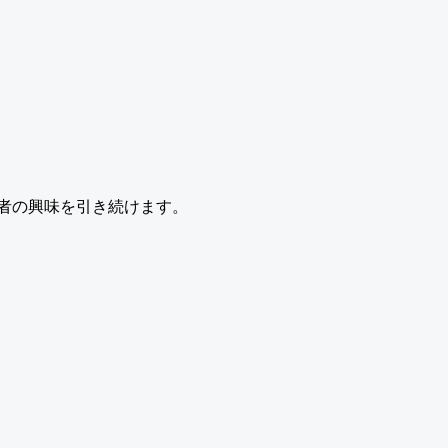
者の興味を引き続けます。