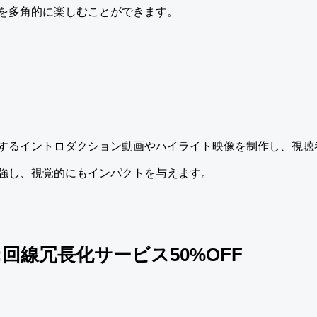
を多角的に楽しむことができます。
するイントロダクション動画やハイライト映像を制作し、視聴
強し、視覚的にもインパクトを与えます。
:回線冗長化サービス50%OFF