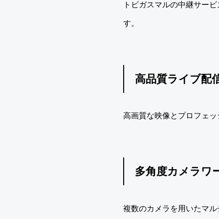
トビガスマルの中継サービ
す。
高品質ライブ配
高画質な映像とプロフェッ
多角度カメラワ
複数のカメラを用いたマル