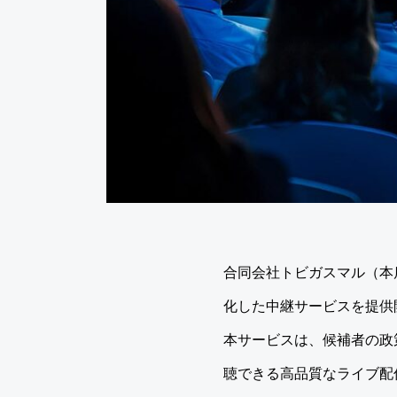
合同会社トビガスマル（本
化した中継サービスを提供
本サービスは、候補者の政
聴できる高品質なライブ配