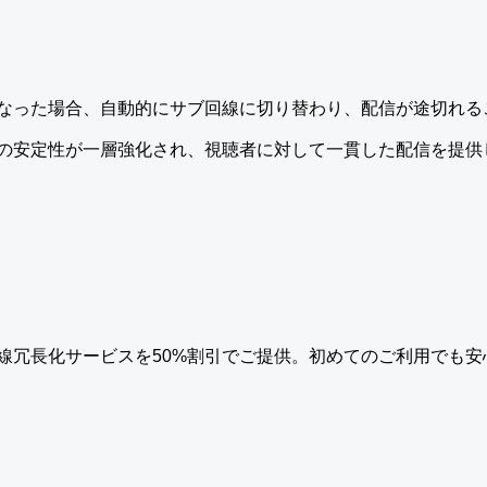
なった場合、自動的にサブ回線に切り替わり、配信が途切れる
の安定性が一層強化され、視聴者に対して一貫した配信を提供
線冗長化サービスを50%割引でご提供。初めてのご利用でも安