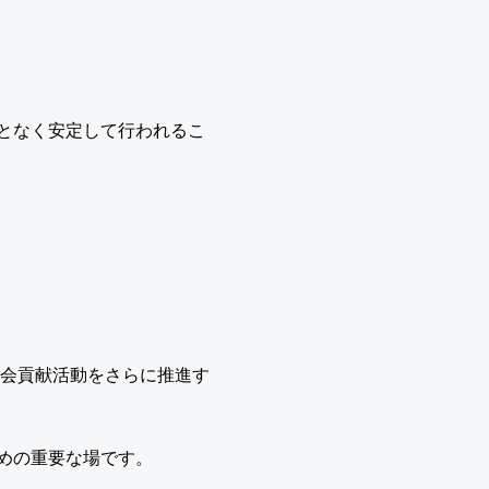
となく安定して行われるこ
社会貢献活動をさらに推進す
めの重要な場です。