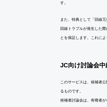
す。
また、特典として「回線冗
回線トラブルが発生した際
とを保証します。これによ
JC向け討論会
このサービスは、候補者公
るものです。
候補者討論会は、有権者が