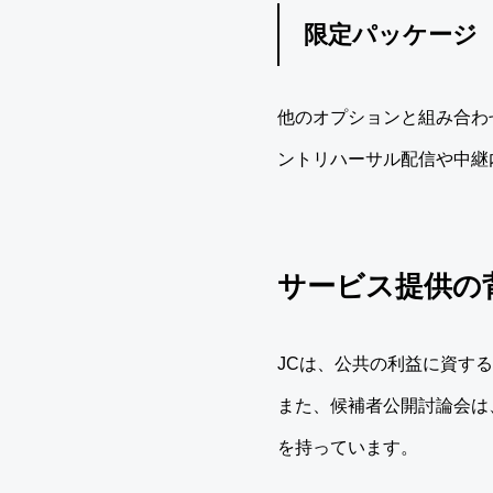
限定パッケージ
他のオプションと組み合わ
ントリハーサル配信や中継
サービス提供の
JCは、公共の利益に資す
また、候補者公開討論会は
を持っています。