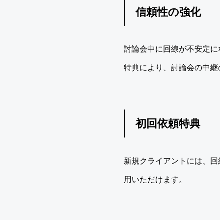
信頼性の強化
討論会中に回線が不安定に
特典により、討論会の中継
初回依頼特典
新規クライアントには、回
用いただけます。