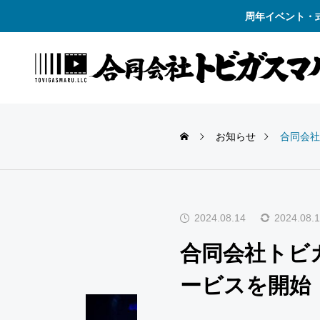
周年イベント・
お知らせ
合同会社
2024.08.14
2024.08.
合同会社トビ
ービスを開始